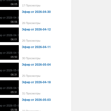
06:05
17 Просмотры
Эфир от 2026-04-30
06:06
26 Просмотры
Эфир от 2026-04-12
06:01
26 Просмотры
Эфир от 2026-04-11
05:50
30 Просмотры
Эфир от 2026-05-04
06:31
25 Просмотры
Эфир от 2026-04-18
05:31
31 Просмотры
Эфир от 2026-05-03
05:56