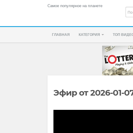
Самое популярное на планете
ГЛАВНАЯ
КАТЕГОРИЯ
ТОП ВИДЕ
Эфир от 2026-01-0