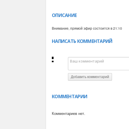
ОПИСАНИЕ
Внимание, прямой эфир состоится в 21:10
НАПИСАТЬ КОММЕНТАРИЙ
Добавить комментарий
КОММЕНТАРИИ
Комментариев нет.