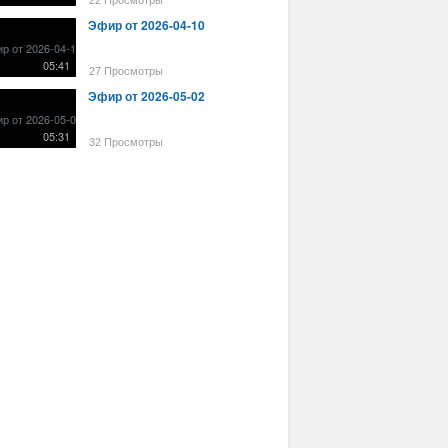
22 Просмотры
Эфир от 2026-04-10
05:41
27 Просмотры
Эфир от 2026-05-02
05:31
32 Просмотры