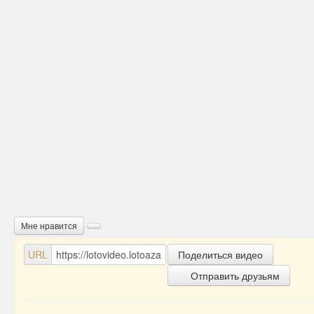
Мне нравится
URL
Поделиться видео
Отправить друзьям