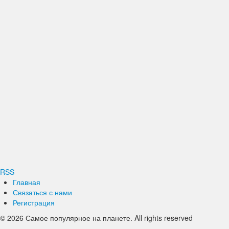
RSS
Главная
Связаться с нами
Регистрация
© 2026 Самое популярное на планете. All rights reserved