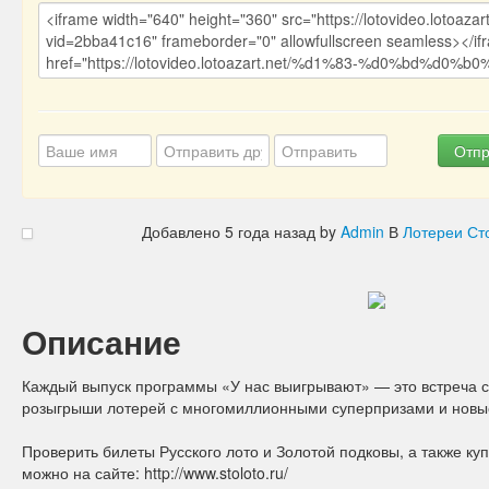
Отпр
Добавлено
5 года назад
by
Admin
В
Лотереи Ст
Описание
Каждый выпуск программы «У нас выигрывают» — это встреча
розыгрыши лотерей с многомиллионными суперпризами и новы
Проверить билеты Русского лото и Золотой подковы, а также к
можно на сайте: http://www.stoloto.ru/​