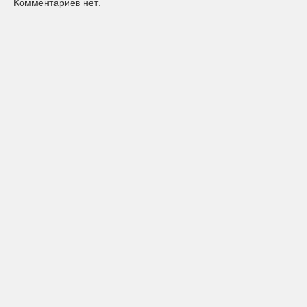
Комментариев нет.