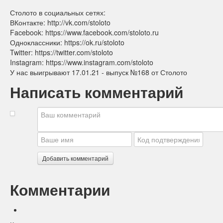
Столото в социальных сетях:
ВКонтакте: http://vk.com/stoloto​
Facebook: https://www.facebook.com/stoloto.ru​
Одноклассники: https://ok.ru/stoloto​
Twitter: https://twitter.com/stoloto​
Instagram: https://www.instagram.com/stoloto​
У нас выигрывают 17.01.21 - выпуск №168 от Столото
Написать комментарий
Добавить комментарий
Комментарии