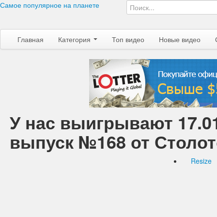
Самое популярное на планете
Главная
Категория
Топ видео
Новые видео
У нас выигрывают 17.01
выпуск №168 от Столот
Resize