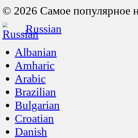
© 2026 Самое популярное на 
Russian
Albanian
Amharic
Arabic
Brazilian
Bulgarian
Croatian
Danish