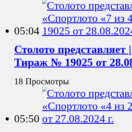
05:04
Столото представляет |
Тираж № 19025 от 28.08
18 Просмотры
05:50