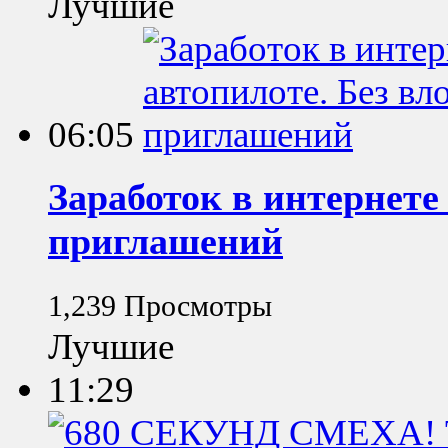
Лучшие
06:05
Заработок в интернете
приглашений
1,239 Просмотры
Лучшие
11:29