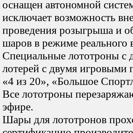
оснащен автономной систем
исключает возможность вне
проведения розыгрыша и о
шаров в режиме реального 
Специальные лототроны с 
лотерей с двумя игровыми 
«4 из 20», «Большое Спортл
Все лототроны перезаряжаю
эфире.
Шары для лототронов прох
сертификацию производите