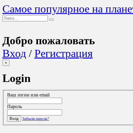
Самое популярное на плане
Добро пожаловать
Вход
/
Регистрация
×
Login
Ваш логин или email
Пароль
Вход
Забыли пароль?