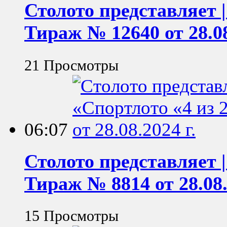
Столото представляет |
Тираж № 12640 от 28.08
21 Просмотры
06:07
Столото представляет |
Тираж № 8814 от 28.08.
15 Просмотры