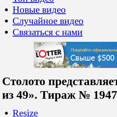
Новые видео
Случайное видео
Связаться с нами
Столото представляет
из 49». Тираж № 19472
Resize