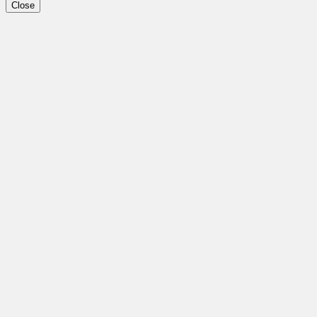
Close