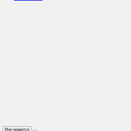
Мне нравится