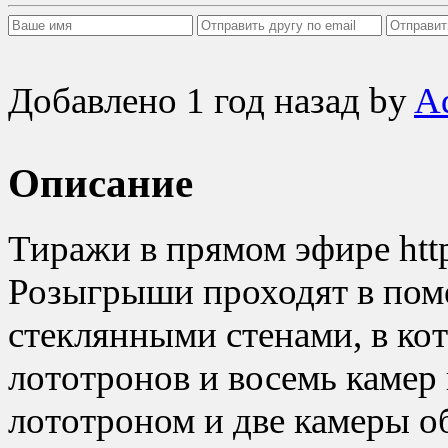
Добавлено
1 год назад
by
A
Описание
Тиражи в прямом эфире https
Розыгрыши проходят в пом
стеклянными стенами, в ко
лототронов и восемь камер
лототроном и две камеры о