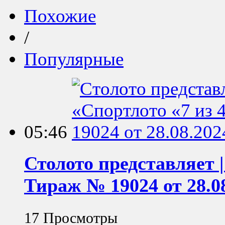
Похожие
/
Популярные
05:46
Столото представляет |
Тираж № 19024 от 28.08
17 Просмотры