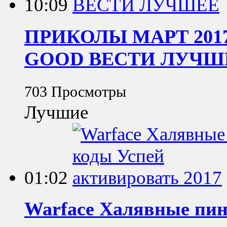
10:09
ПРИКОЛЫ МАРТ 201
GOOD ВЕСТИ ЛУЧШ
703 Просмотры
Лучшие
01:02
Warface Халявные пин