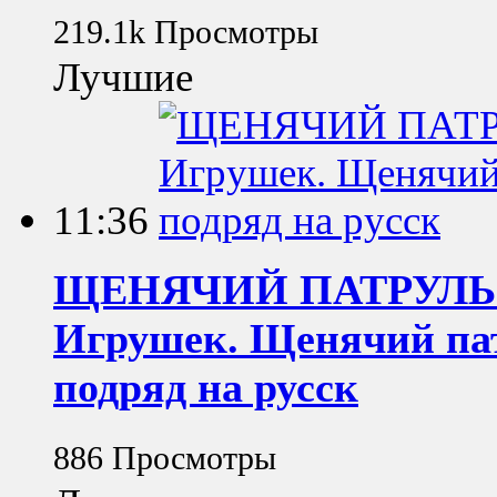
219.1k Просмотры
Лучшие
11:36
ЩЕНЯЧИЙ ПАТРУЛЬ М
Игрушек. Щенячий пат
подряд на русск
886 Просмотры