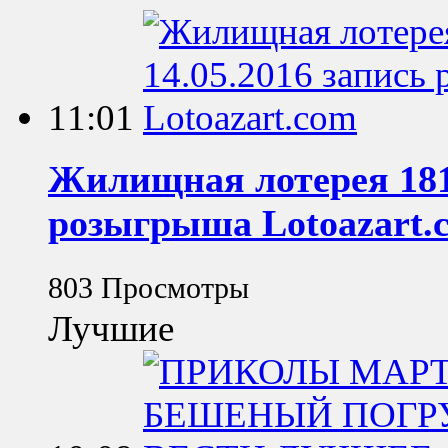
11:01
Жилищная лотерея 181 
розыгрыша Lotoazart.
803 Просмотры
Лучшие