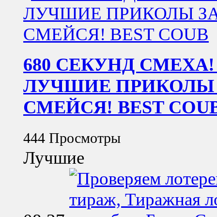
680 СЕКУНД СМЕХА!
ЛУЧШИЕ ПРИКОЛЫ ЗА
СМЕЙСЯ! BEST COU
444 Просмотры
Лучшие