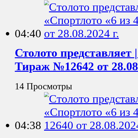
04:40
Столото представляет |
Тираж №12642 от 28.08.
14 Просмотры
04:38