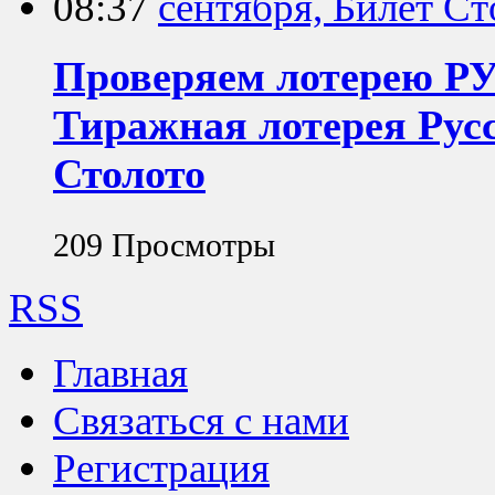
08:37
Проверяем лотерею Р
Тиражная лотерея Русс
Столото
209 Просмотры
RSS
Главная
Связаться с нами
Регистрация