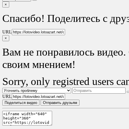
×
Спасибо! Поделитесь с дру
URL
×
Вам не понравилось видео. 
своим мнением!
Sorry, only registred users can
URL
Поделиться видео
Отправить друзьям