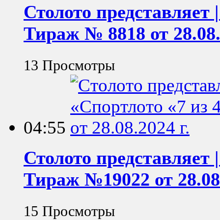
Столото представляет |
Тираж № 8818 от 28.08.
13 Просмотры
04:55
Столото представляет |
Тираж №19022 от 28.08.
15 Просмотры