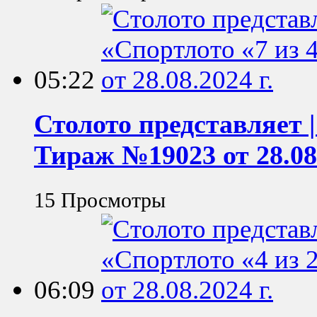
05:22
Столото представляет |
Тираж №19023 от 28.08.
15 Просмотры
06:09