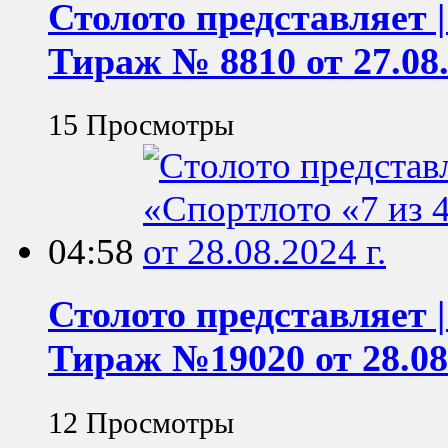
Столото представляет |
Тираж № 8810 от 27.08.
15 Просмотры
04:58
Столото представляет |
Тираж №19020 от 28.08.
12 Просмотры