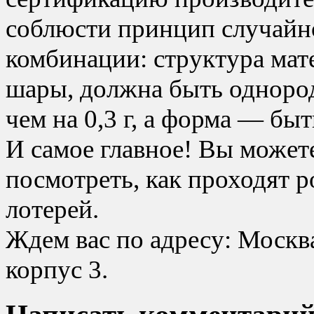
соблюсти принцип случайн
комбинации: структура мат
шары, должна быть однород
чем на 0,3 г, а форма — бы
И самое главное! Вы может
посмотреть, как проходят 
лотерей.
Ждем вас по адресу: Москва
корпус 3.