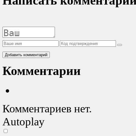
Написать комментари
Добавить комментарий
Комментарии
Комментариев нет.
Autoplay