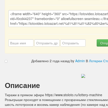
Отпр
Добавлено
2 года назад
by
Admin
В
Лотереи Ст
Описание
Тиражи в прямом эфире https://www.stoloto.ru/lottery-machine
Розыгрыши проходят в помещении с прозрачными стеклянными 
шесть лототронов и восемь камер наблюдения (по камере над 