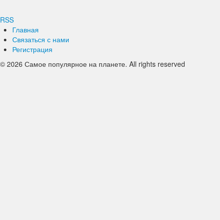
RSS
Главная
Связаться с нами
Регистрация
© 2026 Самое популярное на планете. All rights reserved