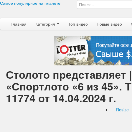
Самое популярное на планете
Главная
Категория
Топ видео
Новые видео
Столото представляет 
«Спортлото «6 из 45». 
11774 от 14.04.2024 г.
Resize