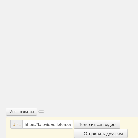
Мне нравится
URL
Поделиться видео
Отправить друзьям