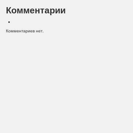
Комментарии
Комментариев нет.