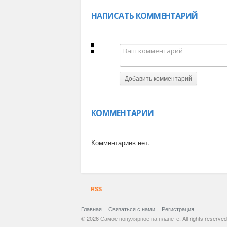
НАПИСАТЬ КОММЕНТАРИЙ
Добавить комментарий
КОММЕНТАРИИ
Комментариев нет.
RSS
Главная
Связаться с нами
Регистрация
© 2026 Самое популярное на планете. All rights reserved