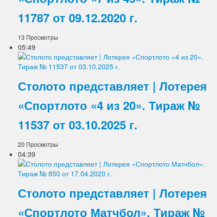
11787 от 09.12.2020 г.
13 Просмотры
05:49
Столото представляет | Лотерея
«Спортлото «4 из 20». Тираж №
11537 от 03.10.2025 г.
20 Просмотры
04:39
Столото представляет | Лотерея
«Спортлото Матчбол». Тираж №