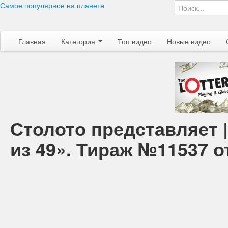
Самое популярное на планете
Главная
Категория
Топ видео
Новые видео
Столото представляет 
из 49». Тираж №11537 от