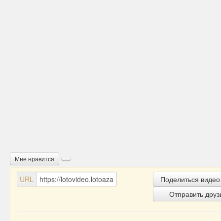
Мне нравится
URL
Поделиться видео
Отправить друз