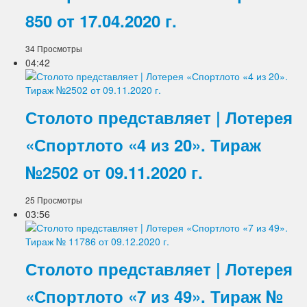
850 от 17.04.2020 г.
34 Просмотры
04:42
Столото представляет | Лотерея
«Спортлото «4 из 20». Тираж
№2502 от 09.11.2020 г.
25 Просмотры
03:56
Столото представляет | Лотерея
«Спортлото «7 из 49». Тираж №