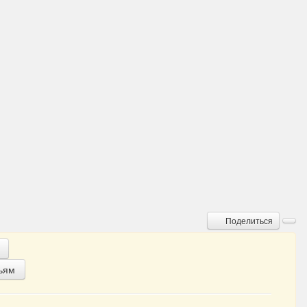
Поделиться
ьям