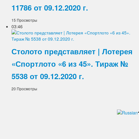
11786 от 09.12.2020 г.
15 Просмотры
03:46
Столото представляет | Лотерея
«Спортлото «6 из 45». Тираж №
5538 от 09.12.2020 г.
20 Просмотры