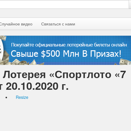
Случайное видео
Связаться с нами
| Лотерея «Спортлото «7
 20.10.2020 г.
Resize