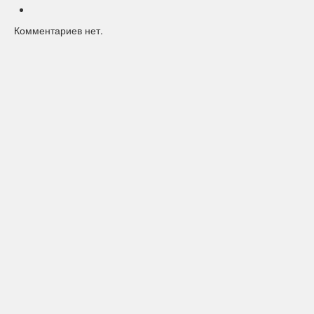
Комментариев нет.