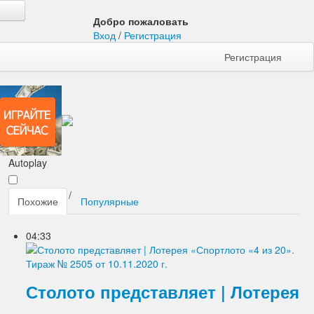
Добро пожаловать
Вход
/
Регистрация
Регистрация
Autoplay
/
Похожие
Популярные
04:33
Столото представляет | Лотерея