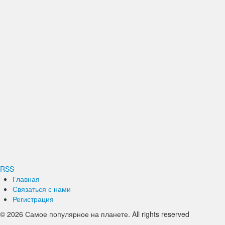
RSS
Главная
Связаться с нами
Регистрация
© 2026 Самое популярное на планете. All rights reserved