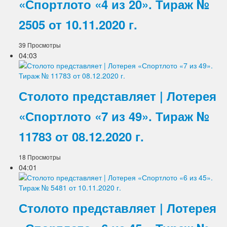
«Спортлото «4 из 20». Тираж №
2505 от 10.11.2020 г.
39 Просмотры
04:03
Столото представляет | Лотерея
«Спортлото «7 из 49». Тираж №
11783 от 08.12.2020 г.
18 Просмотры
04:01
Столото представляет | Лотерея