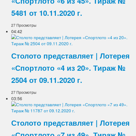
«Спортлото «6 из 45». Тираж №
5481 от 10.11.2020 г.
27 Просмотры
04:42
Столото представляет | Лотерея
«Спортлото «4 из 20». Тираж №
2504 от 09.11.2020 г.
27 Просмотры
03:56
Столото представляет | Лотерея
«Спортлото «7 из 49». Тираж №