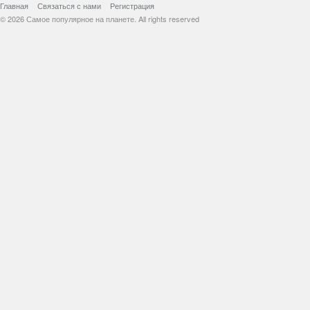
Главная
Связаться с нами
Регистрация
© 2026 Самое популярное на планете. All rights reserved