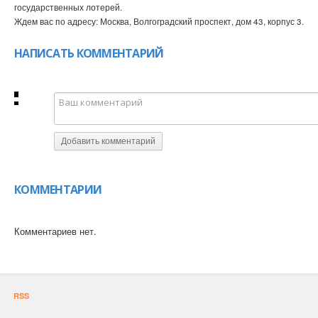
государственных лотерей.
Ждем вас по адресу: Москва, Волгоградский проспект, дом 43, корпус 3.
НАПИСАТЬ КОММЕНТАРИЙ
Добавить комментарий
КОММЕНТАРИИ
Комментариев нет.
RSS