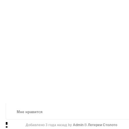
Мне нравится
Добавлено
3 года назад
by
Admin
В
Лотереи Столото