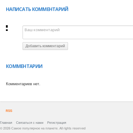
НАПИСАТЬ КОММЕНТАРИЙ
Добавить комментарий
КОММЕНТАРИИ
Комментариев нет.
RSS
Главная
Связаться с нами
Регистрация
© 2026 Самое популярное на планете. All rights reserved