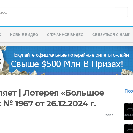
О
НОВЫЕ ВИДЕО
СЛУЧАЙНОЕ ВИДЕО
СВЯЗАТЬСЯ С НАМИ
По
ляет | Лотерея «Большое
№ 1967 от 26.12.2024 г.
Resize