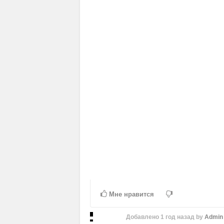
Мне нравится
Добавлено
1 год назад
by
Admin