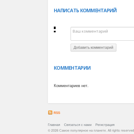
НАПИСАТЬ КОММЕНТАРИЙ
Добавить комментарий
КОММЕНТАРИИ
Комментариев нет.
RSS
Главная
Связаться с нами
Регистрация
© 2026 Самое популярное на планете. All rights reserved