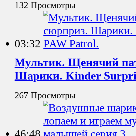
132 Просмотры
03:32
Мультик. Щенячий пат
Шарики. Kinder Surpri
267 Просмотры
46:48