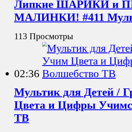
Липкие ШАРИКИ и ПР
МАЛИНКИ! #411 Мульти
113 Просмотры
02:36
Мультик для Детей / 
Цвета и Цифры Учимся
ТВ