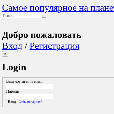
Самое популярное на плане
Добро пожаловать
Вход
/
Регистрация
×
Login
Ваш логин или email
Пароль
Вход
Забыли пароль?