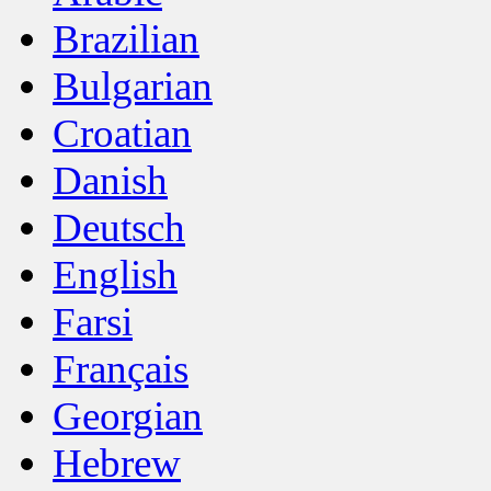
Brazilian
Bulgarian
Croatian
Danish
Deutsch
English
Farsi
Français
Georgian
Hebrew