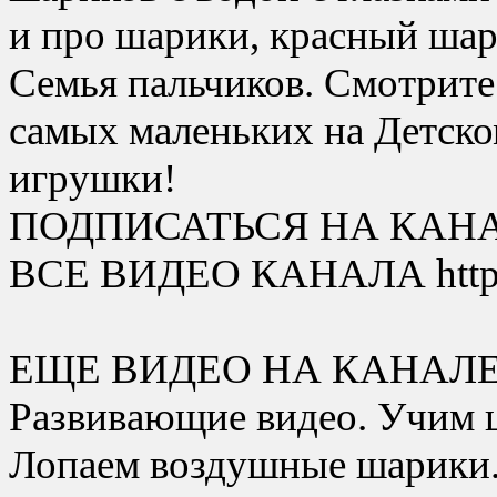
и про шарики, красный шар
Семья пальчиков. Смотрите
самых маленьких на Детско
игрушки!
ПОДПИСАТЬСЯ НА КАНАЛ h
ВСЕ ВИДЕО КАНАЛА https
ЕЩЕ ВИДЕО НА КАНАЛЕ
Развивающие видео. Учим цве
Лопаем воздушные шарики.