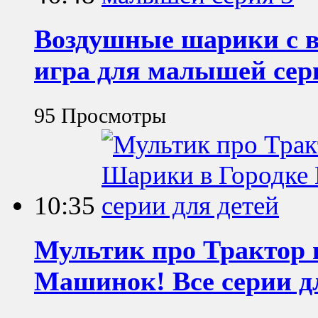
Воздушные шарики с в
игра для малышей сер
95 Просмотры
10:35
Мультик про Трактор 
Машинок! Все серии д