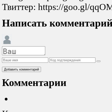
Твиттер: https://goo.gl/qq
Написать комментари
Добавить комментарий
Комментарии