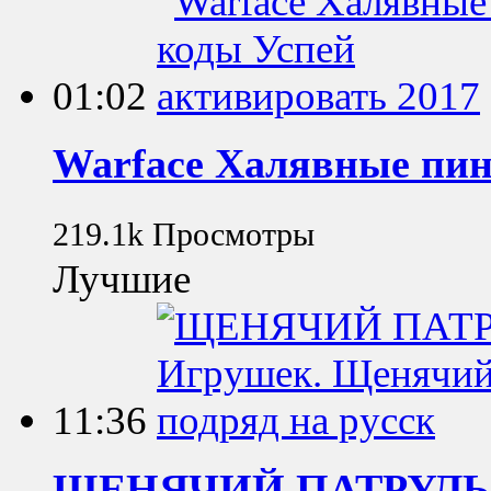
01:02
Warface Халявные пин
219.1k Просмотры
Лучшие
11:36
ЩЕНЯЧИЙ ПАТРУЛЬ М