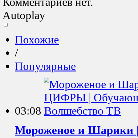
Комментариев нет.
Autoplay
Похожие
/
Популярные
03:08
Мороженое и Шарики