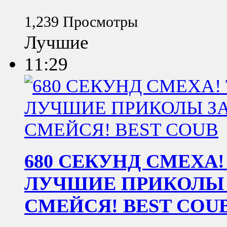
1,239 Просмотры
Лучшие
11:29
680 СЕКУНД СМЕХА!
ЛУЧШИЕ ПРИКОЛЫ ЗА
СМЕЙСЯ! BEST COU