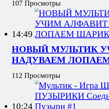
107 Просмотры
14:49
НОВЫЙ МУЛЬТИК У
НАДУВАЕМ ЛОПАЕ
112 Просмотры
10:24