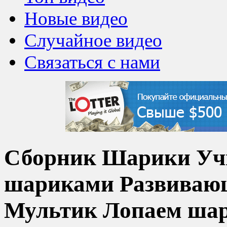
Новые видео
Случайное видео
Связаться с нами
Сборник Шарики Уч
шариками Развиваю
Мультик Лопаем ша