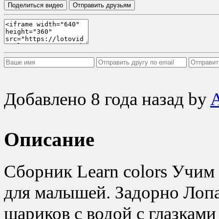
Поделиться видео
Отправить друзьям
Добавлено
8 года назад
by
Описание
Сборник Learn colors Учим 
для малышей. Задорно Лопа
шариков с водой с глазками