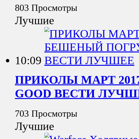
803 Просмотры
Лучшие
10:09
ПРИКОЛЫ МАРТ 201
GOOD ВЕСТИ ЛУЧШ
703 Просмотры
Лучшие