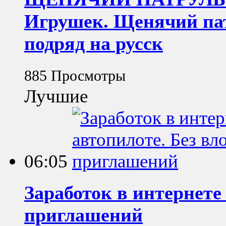
Игрушек. Щенячий пат
подряд на русск
885 Просмотры
Лучшие
06:05
Заработок в интернете
приглашений