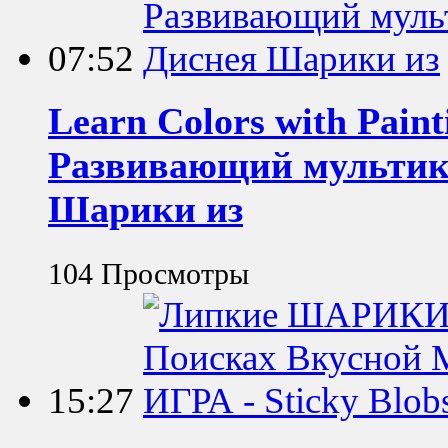
07:52
Learn Colors with Pai
Развивающий мультик
Шарики из
104 Просмотры
15:27