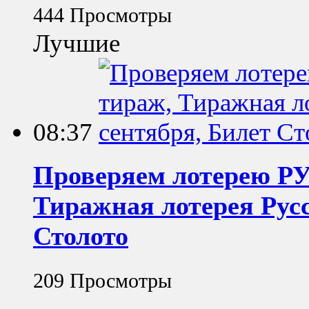
444 Просмотры
Лучшие
08:37
Проверяем лотерею Р
Тиражная лотерея Русс
Столото
209 Просмотры