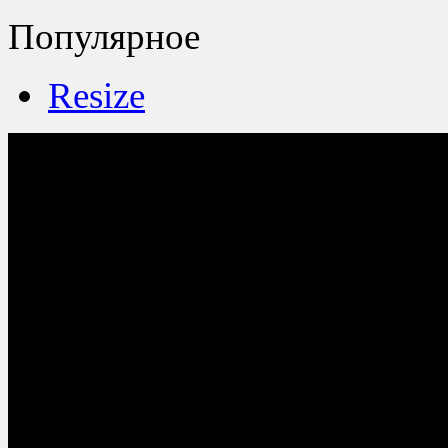
Популярное
Resize