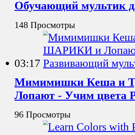
Обучающий мультик д
148 Просмотры
03:17
Мимимишки Кеша и Т
Лопают - Учим цвета
96 Просмотры