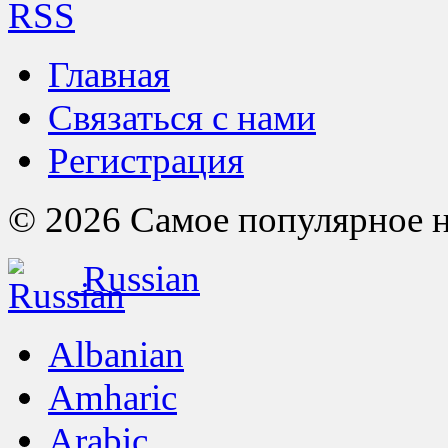
RSS
Главная
Связаться с нами
Регистрация
© 2026 Самое популярное на 
Russian
Albanian
Amharic
Arabic