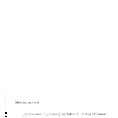
Мне нравится
Добавлено
3 года назад
by
Admin
В
Лотереи Столото