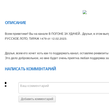
ОПИСАНИЕ
Всем приветики!! Вы на канале В ПОГОНЕ ЗА УДАЧЕЙ.. Друзья, в этом вы
РУССКОЕ ЛОТО, ТИРАЖ 1479 от 12.02.2023.
Друзья, всем кто хочет хоть как-то поддержать канал, оставляю реквизит
Это дело добровольное, но мне будет очень приятна любая поддержка за
НАПИСАТЬ КОММЕНТАРИЙ
Добавить комментарий