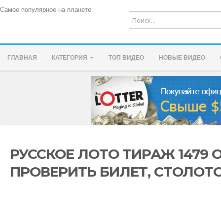
Самое популярное на планете
ГЛАВНАЯ
КАТЕГОРИЯ
ТОП ВИДЕО
НОВЫЕ ВИДЕО
РУССКОЕ ЛОТО ТИРАЖ 1479 О
ПРОВЕРИТЬ БИЛЕТ, СТОЛОТ