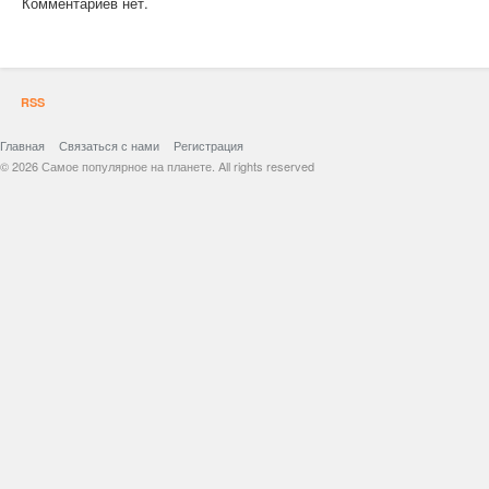
Комментариев нет.
RSS
Главная
Связаться с нами
Регистрация
© 2026 Самое популярное на планете. All rights reserved