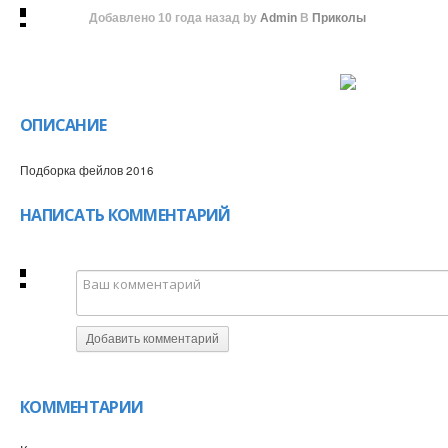
Добавлено
10 года назад
by
Admin
В
Приколы
ОПИСАНИЕ
Подборка фейлов 2016
НАПИСАТЬ КОММЕНТАРИЙ
Добавить комментарий
КОММЕНТАРИИ