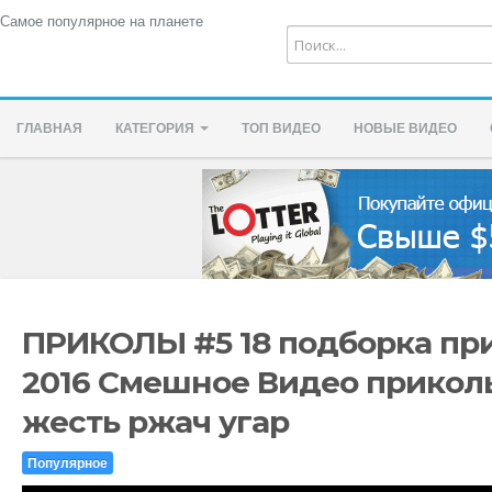
Самое популярное на планете
ГЛАВНАЯ
КАТЕГОРИЯ
ТОП ВИДЕО
НОВЫЕ ВИДЕО
ПРИКОЛЫ #5 18 подборка пр
2016 Смешное Видео прикол
жесть ржач угар
Популярное