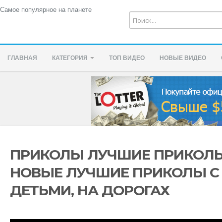
Самое популярное на планете
ГЛАВНАЯ
КАТЕГОРИЯ
ТОП ВИДЕО
НОВЫЕ ВИДЕО
ПРИКОЛЫ ЛУЧШИЕ ПРИКОЛЫ 2
НОВЫЕ ЛУЧШИЕ ПРИКОЛЫ С
ДЕТЬМИ, НА ДОРОГАХ