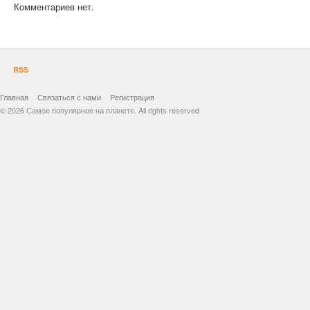
Комментариев нет.
RSS
Главная
Связаться с нами
Регистрация
© 2026 Самое популярное на планете. All rights reserved