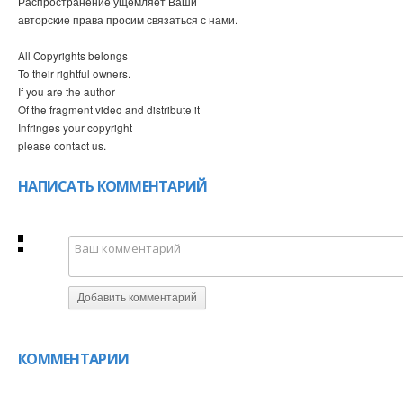
Распространение ущемляет Ваши
авторские права просим связаться с нами.
All Copyrights belongs
To their rightful owners.
If you are the author
Of the fragment video and distribute it
Infringes your copyright
please contact us.
НАПИСАТЬ КОММЕНТАРИЙ
Добавить комментарий
КОММЕНТАРИИ