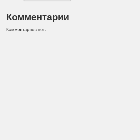
Комментарии
Комментариев нет.