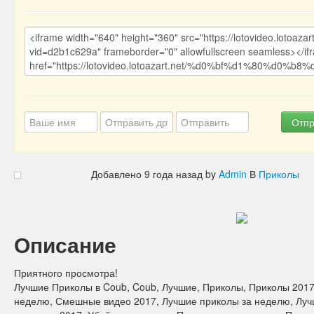
Отпр
Добавлено
9 года назад
by
Admin
В
Приколы
Описание
Приятного просмотра!
Лучшие Приколы в Coub, Coub, Лучшие, Приколы, Приколы 2017
неделю, Смешные видео 2017, Лучшие приколы за неделю, Луч