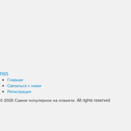
RSS
Главная
Связаться с нами
Регистрация
© 2026 Самое популярное на планете. All rights reserved