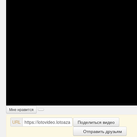
Мне нравится
URL
Поделиться видео
Отправить друзьям