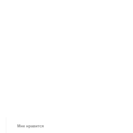
Мне нравится