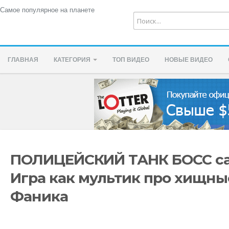
Самое популярное на планете
ГЛАВНАЯ
КАТЕГОРИЯ
ТОП ВИДЕО
НОВЫЕ ВИДЕО
ПОЛИЦЕЙСКИЙ ТАНК БОСС car 
Игра как мультик про хищн
Фаника