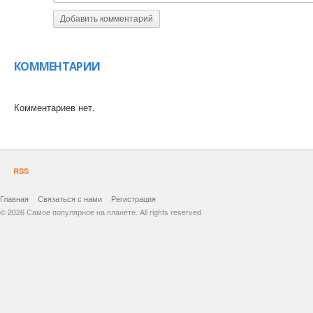
Добавить комментарий
КОММЕНТАРИИ
Комментариев нет.
RSS
Главная
Связаться с нами
Регистрация
© 2026 Самое популярное на планете. All rights reserved