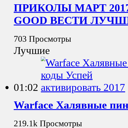
ПРИКОЛЫ МАРТ 201
GOOD ВЕСТИ ЛУЧШ
703 Просмотры
Лучшие
01:02
Warface Халявные пин
219.1k Просмотры