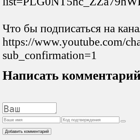
list=PLG0NT5hc_ZZa79h
Что бы подписаться на кан
https://www.youtube.com/
sub_confirmation=1
Написать комментари
Добавить комментарий