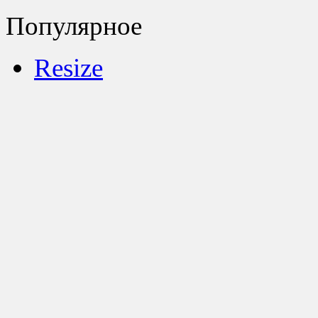
Популярное
Resize