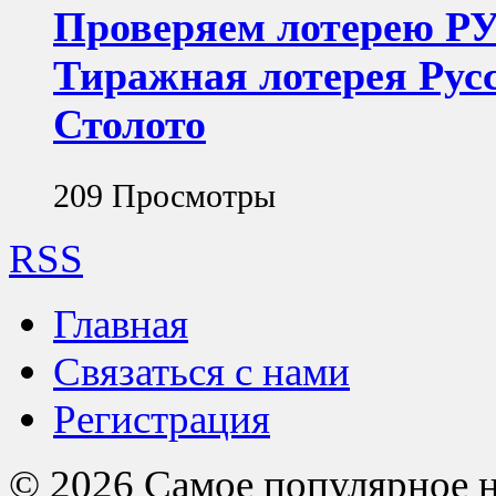
Проверяем лотерею Р
Тиражная лотерея Русс
Столото
209 Просмотры
RSS
Главная
Связаться с нами
Регистрация
© 2026 Самое популярное на 