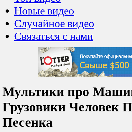
Новые видео
Случайное видео
Связаться с нами
Мультики про Машин
Грузовики Человек П
Песенка