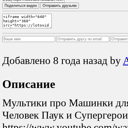
Поделиться видео
Отправить друзьям
Добавлено
8 года назад
by
Описание
Мультики про Машинки для
Человек Паук и Супергеро
https://www.youtube.com/