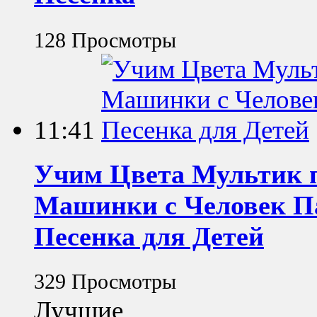
128 Просмотры
11:41
Учим Цвета Мультик
Машинки с Человек П
Песенка для Детей
329 Просмотры
Лучшие