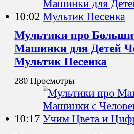
10:02
Мультики про Больши
Машинки для Детей Че
Мультик Песенка
280 Просмотры
10:17