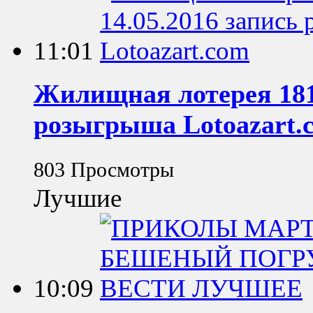
11:01
Жилищная лотерея 181 
розыгрыша Lotoazart.
803 Просмотры
Лучшие
10:09