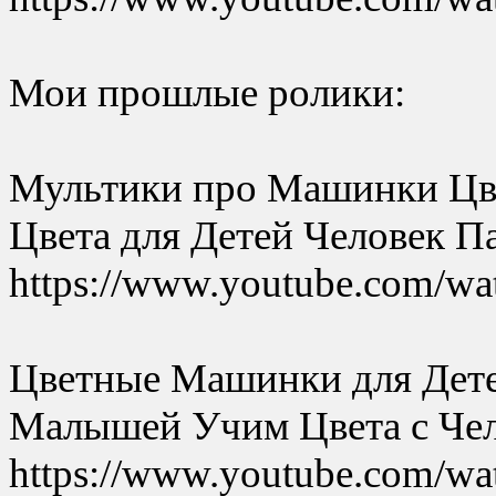
Мои прошлые ролики:
Мультики про Машинки Цв
Цвета для Детей Человек П
https://www.youtube.com
Цветные Машинки для Дет
Малышей Учим Цвета с Чел
https://www.youtube.com/