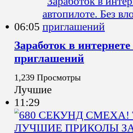
06:05
Заработок в интернете
приглашений
1,239 Просмотры
Лучшие
11:29