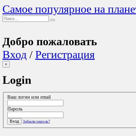
Самое популярное на плане
Добро пожаловать
Вход
/
Регистрация
×
Login
Ваш логин или email
Пароль
Вход
Забыли пароль?