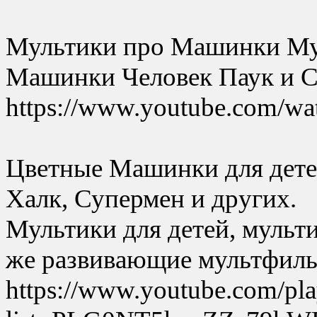
Мультики про Машинки Му
Машинки Человек Паук и С
https://www.youtube.com/w
Цветные Машинки для дете
Халк, Супермен и других.
Мультики для детей, мульт
же развивающие мультфильм
https://www.youtube.com/play