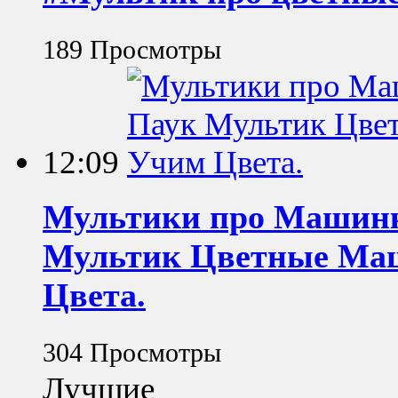
189 Просмотры
12:09
Мультики про Машинк
Мультик Цветные Маш
Цвета.
304 Просмотры
Лучшие