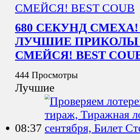
680 СЕКУНД СМЕХА!
ЛУЧШИЕ ПРИКОЛЫ ЗА
СМЕЙСЯ! BEST COU
444 Просмотры
Лучшие
08:37