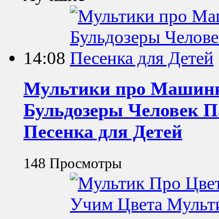
14:08
Мультики про Машин
Бульдозеры Человек П
Песенка для Детей
148 Просмотры