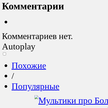
Комментарии
Комментариев нет.
Autoplay
Похожие
/
Популярные