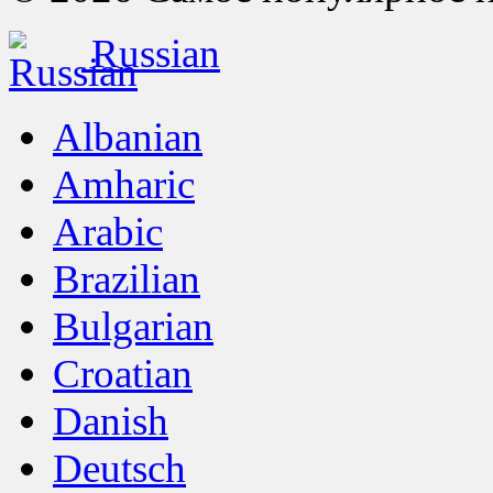
Russian
Albanian
Amharic
Arabic
Brazilian
Bulgarian
Croatian
Danish
Deutsch