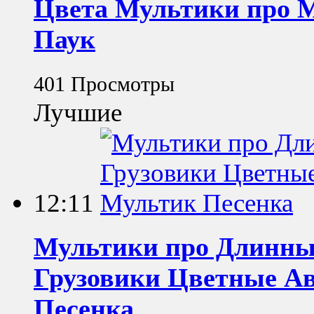
Цвета Мультики про 
Паук
401 Просмотры
Лучшие
12:11
Мультики про Длинн
Грузовики Цветные Ав
Песенка