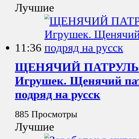
Лучшие
11:36
ЩЕНЯЧИЙ ПАТРУЛЬ М
Игрушек. Щенячий пат
подряд на русск
885 Просмотры
Лучшие