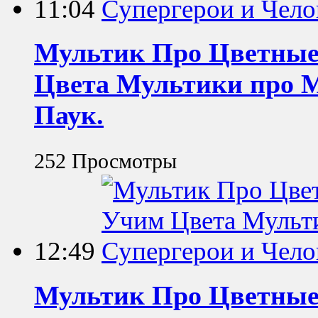
11:04
Мультик Про Цветные
Цвета Мультики про 
Паук.
252 Просмотры
12:49
Мультик Про Цветные