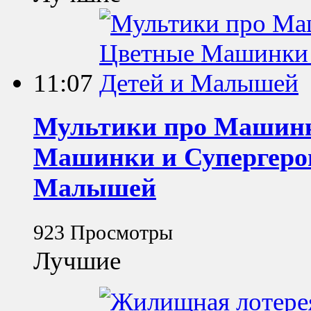
11:07
Мультики про Машинк
Машинки и Супергерои
Малышей
923 Просмотры
Лучшие