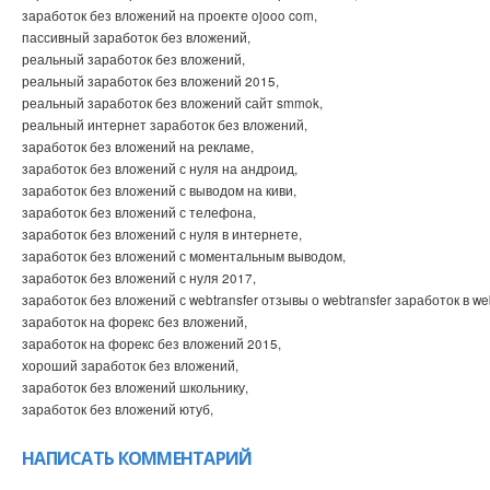
заработок без вложений на проекте ojooo com,
пассивный заработок без вложений,
реальный заработок без вложений,
реальный заработок без вложений 2015,
реальный заработок без вложений сайт smmok,
реальный интернет заработок без вложений,
заработок без вложений на рекламе,
заработок без вложений с нуля на андроид,
заработок без вложений с выводом на киви,
заработок без вложений с телефона,
заработок без вложений с нуля в интернете,
заработок без вложений с моментальным выводом,
заработок без вложений с нуля 2017,
заработок без вложений с webtransfer отзывы о webtransfer заработок в web
заработок на форекс без вложений,
заработок на форекс без вложений 2015,
хороший заработок без вложений,
заработок без вложений школьнику,
заработок без вложений ютуб,
НАПИСАТЬ КОММЕНТАРИЙ