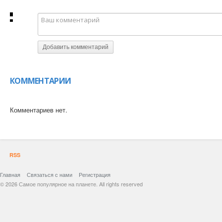
Добавить комментарий
КОММЕНТАРИИ
Комментариев нет.
RSS
Главная
Связаться с нами
Регистрация
© 2026 Самое популярное на планете. All rights reserved