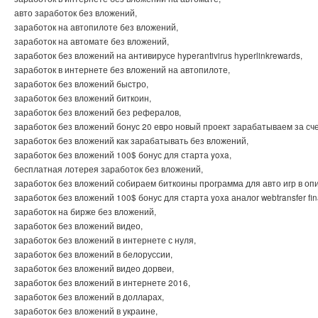
авто заработок без вложений,
заработок на автопилоте без вложений,
заработок на автомате без вложений,
заработок без вложений на антивирусе hyperantivirus hyperlinkrewards,
заработок в интернете без вложений на автопилоте,
заработок без вложений быстро,
заработок без вложений биткоин,
заработок без вложений без рефералов,
заработок без вложений бонус 20 евро новый проект зарабатываем за сч
заработок без вложений как зарабатывать без вложений,
заработок без вложений 100$ бонус для старта yoxa,
бесплатная лотерея заработок без вложений,
заработок без вложений собираем биткоины программа для авто игр в оп
заработок без вложений 100$ бонус для старта yoxa аналог webtransfer fin
заработок на бирже без вложений,
заработок без вложений видео,
заработок без вложений в интернете с нуля,
заработок без вложений в белоруссии,
заработок без вложений видео дорвеи,
заработок без вложений в интернете 2016,
заработок без вложений в долларах,
заработок без вложений в украине,