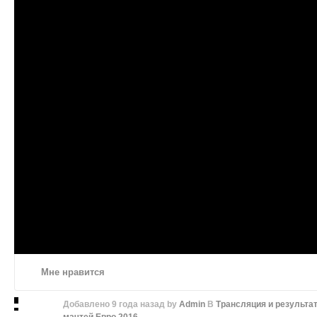
Мне нравится
Добавлено
9 года назад
by
Admin
В
Трансляция и результа