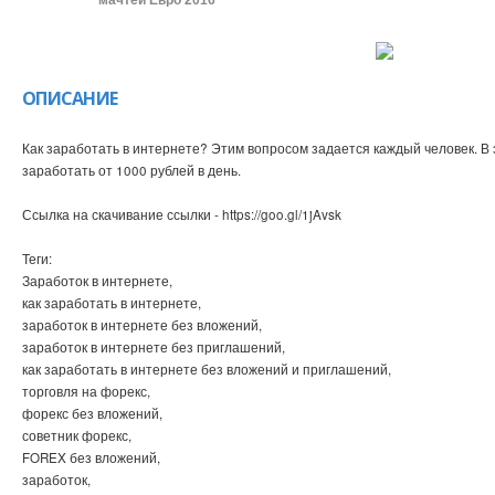
мачтей Евро 2016
ОПИСАНИЕ
Как заработать в интернете? Этим вопросом задается каждый человек. В 
заработать от 1000 рублей в день.
Ссылка на скачивание ссылки - https://goo.gl/1jAvsk
Теги:
Заработок в интернете,
как заработать в интернете,
заработок в интернете без вложений,
заработок в интернете без приглашений,
как заработать в интернете без вложений и приглашений,
торговля на форекс,
форекс без вложений,
советник форекс,
FOREX без вложений,
заработок,