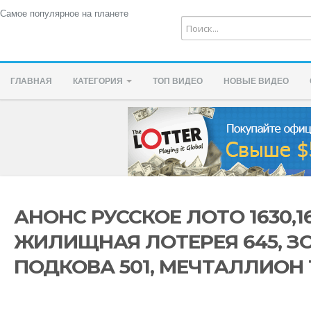
Самое популярное на планете
ГЛАВНАЯ
КАТЕГОРИЯ
ТОП ВИДЕО
НОВЫЕ ВИДЕО
АНОНС РУССКОЕ ЛОТО 1630,1
ЖИЛИЩНАЯ ЛОТЕРЕЯ 645, З
ПОДКОВА 501, МЕЧТАЛЛИОН 