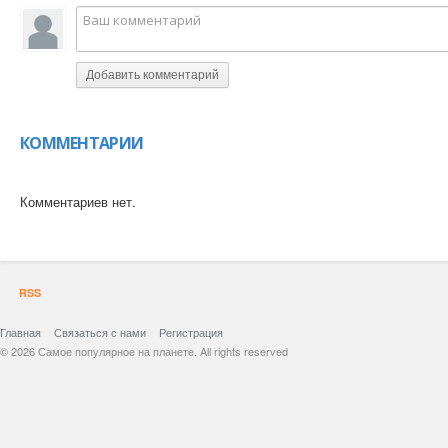
Добавить комментарий
КОММЕНТАРИИ
Комментариев нет.
RSS
Главная
Связаться с нами
Регистрация
© 2026 Самое популярное на планете. All rights reserved