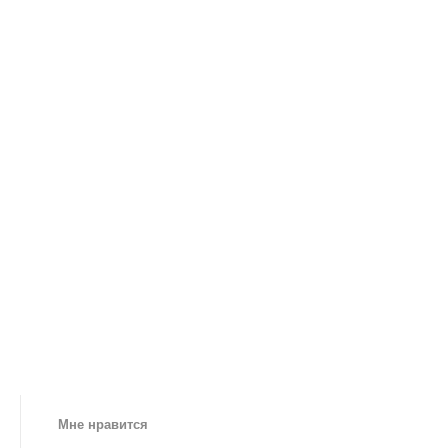
Мне нравится