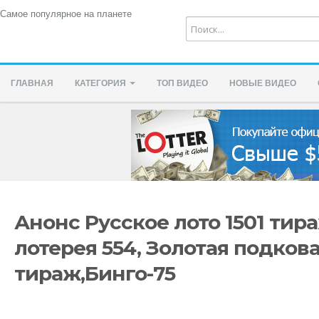
Самое популярное на планете
ГЛАВНАЯ
КАТЕГОРИЯ
ТОП ВИДЕО
НОВЫЕ ВИДЕО
Анонс Русское лото 1501 ти
лотерея 554, Золотая подкова 
тираж,Бинго-75