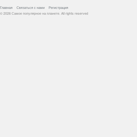
Главная
Связаться с нами
Регистрация
© 2026 Самое популярное на планете. All rights reserved