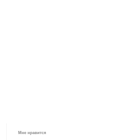
Мне нравится